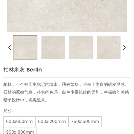
柏林米灰 Berlin
柏林，一个被历史铭记的城市，褪去繁华，带来了更多的研发灵感。
石材的原始气息，朴实的色调，白色少量线纹的柔和，将极致的美感
赠予设计中，娓娓道来。
尺寸:
600x600mm
600x1200mm
750x1500mm
900x1800mm