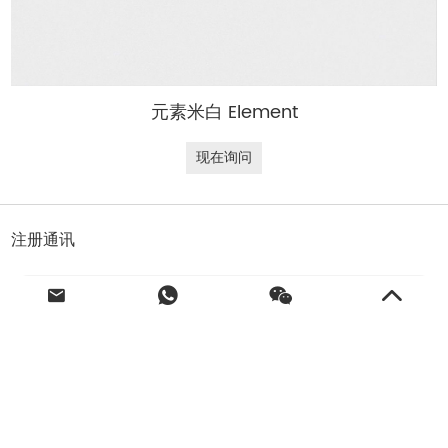
元素米白 Element
现在询问
注册通讯