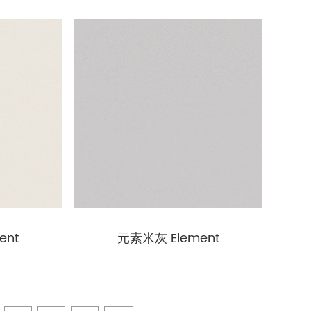
ent
元素米灰 Element