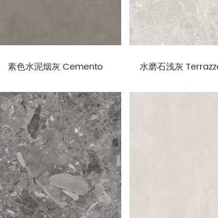
素色水泥烟灰 Cemento
水磨石浅灰 Terrazzo