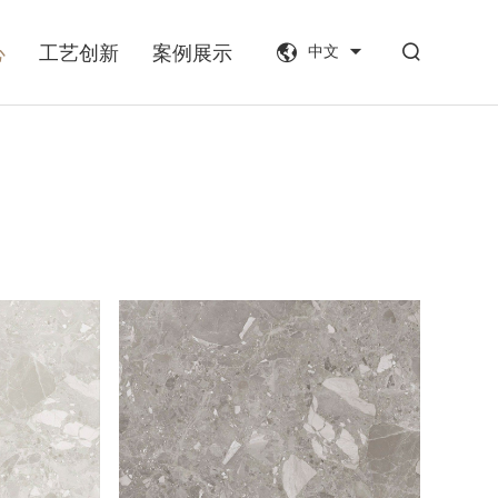
心
工艺创新
案例展示
中文