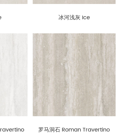
e
冰河浅灰 Ice
avertino
罗马洞石 Roman Travertino