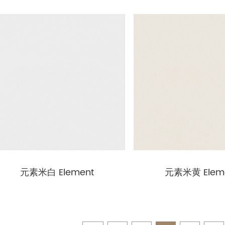
元素米白 Element
元素米黄 Elem