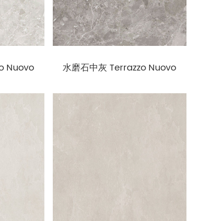
 Nuovo
水磨石中灰 Terrazzo Nuovo