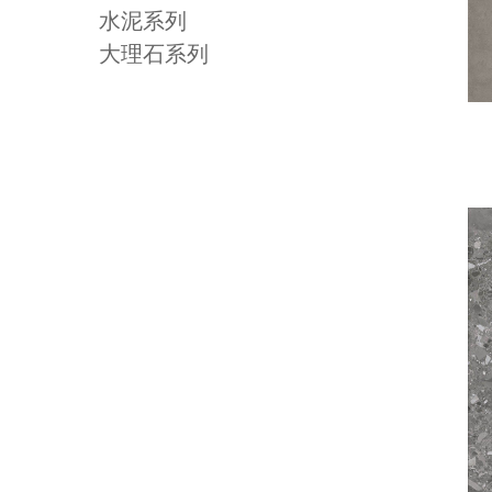
水泥系列
大理石系列