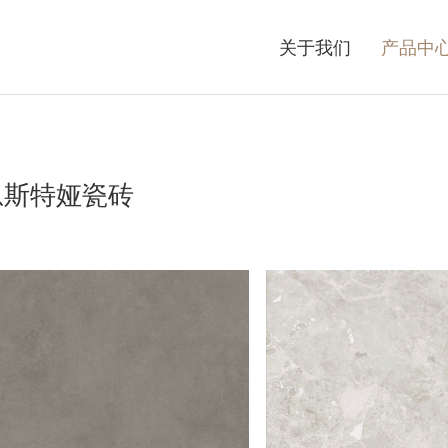
关于我们
产品中
恩斯特娅瓷砖