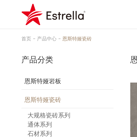
首页
-
产品中心
-
恩斯特娅瓷砖
产品分类
恩斯特娅岩板
恩斯特娅瓷砖
大规格瓷砖系列
通体系列
石材系列