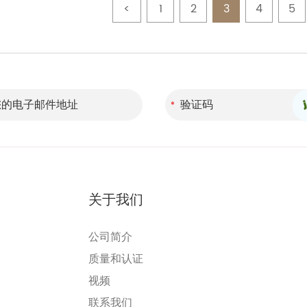
<
1
2
3
4
5
关于我们
公司简介
质量和认证
视频
联系我们