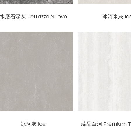
水磨石深灰 Terrazzo Nuovo
冰河米灰 Ic
冰河灰 Ice
臻品白洞 Premium Tr