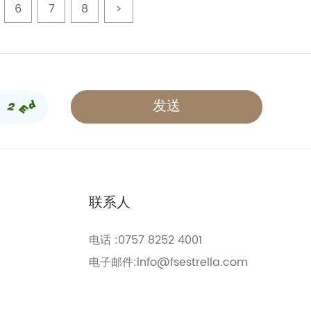
6
7
8
>
联系人
电话 :0757 8252 4001
电子邮件:
info@fsestrella.com