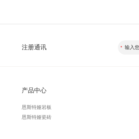
注册通讯
产品中心
恩斯特娅岩板
恩斯特娅瓷砖